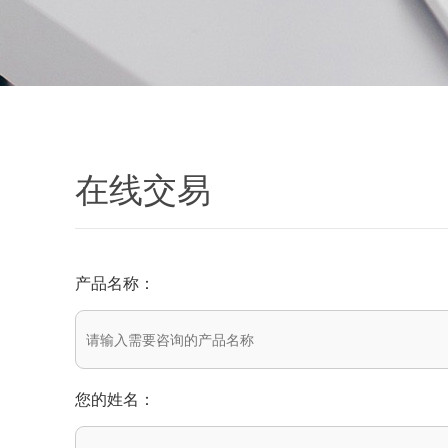
在线交易
产品名称：
您的姓名：