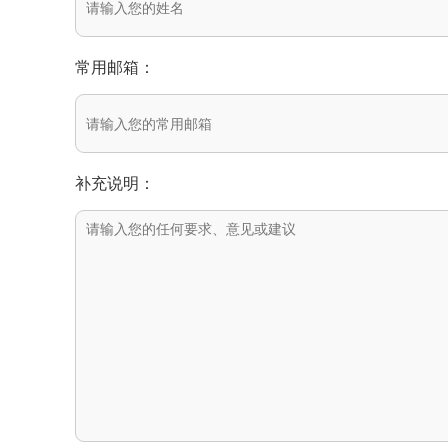
常用邮箱：
补充说明：