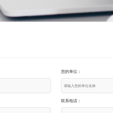
您的单位：
联系电话：