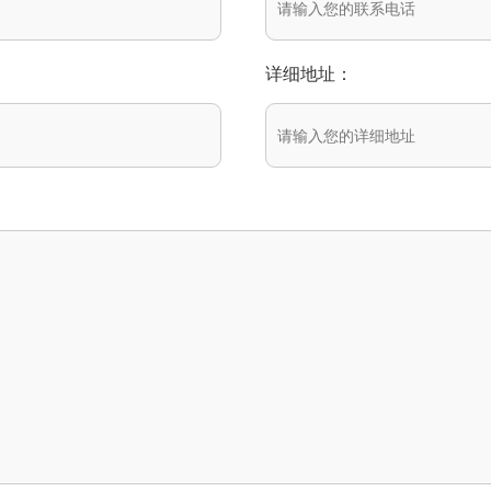
详细地址：