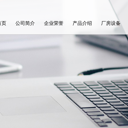
首页
公司简介
企业荣誉
产品介绍
厂房设备